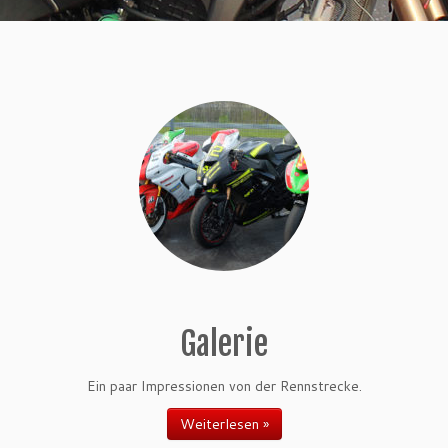
Galerie
Ein paar Impressionen von der Rennstrecke.
Weiterlesen »