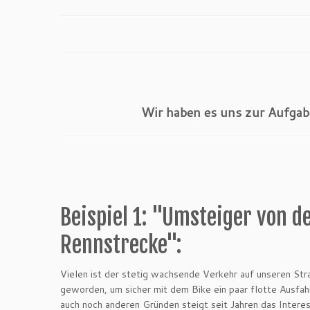
Wir haben es uns zur Aufgab
Beispiel 1: "Umsteiger von de
Rennstrecke":
Vielen ist der stetig wachsende Verkehr auf unseren Stra
geworden, um sicher mit dem Bike ein paar flotte Ausfa
auch noch anderen Gründen steigt seit Jahren das Interes