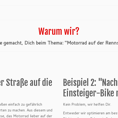
Warum wir?
e gemacht, Dich beim Thema: "Motorrad auf der Renns
r Straße auf die
Beispiel 2: "Nach
Einsteiger-Bike 
ßen einfach zu gefährlich
Kein Problem, wir helfen Dir.
hrten zu machen. Aus diesem und
Entweder wir optimieren am bes
se, das Motorrad lieber auf der