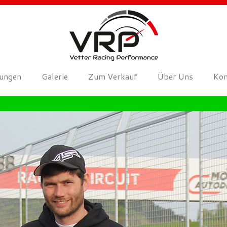
tungen
Galerie
Zum Verkauf
Über Uns
Kon