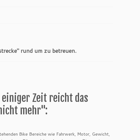
trecke" rund um zu betreuen.
 einiger Zeit reicht das
nicht mehr":
tehenden Bike Bereiche wie Fahrwerk, Motor, Gewicht,