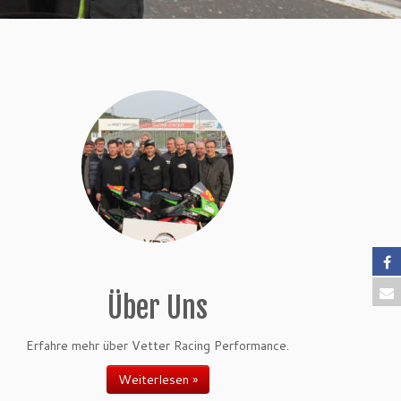
Über Uns
Erfahre mehr über Vetter Racing Performance.
Weiterlesen »