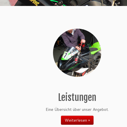
Leistungen
Eine Übersicht über unser Angebot.
Weiterlesen »